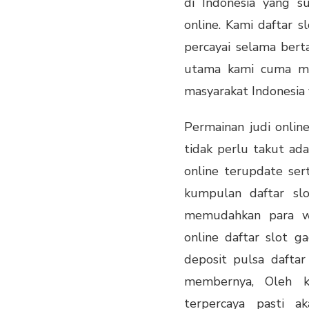
di Indonesia yang su
online. Kami daftar s
percayai selama bert
utama kami cuma me
masyarakat Indonesia 
Permainan judi online
tidak perlu takut ad
online terupdate sert
kumpulan daftar sl
memudahkan para wa
online daftar slot g
deposit pulsa dafta
membernya, Oleh ka
terpercaya pasti 