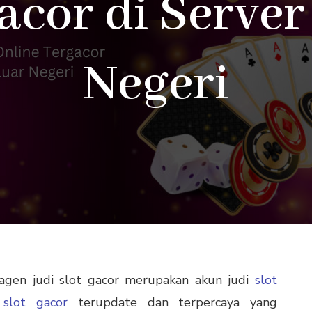
acor di Server
Negeri
 agen judi slot gacor merupakan akun judi
slot
r
slot gacor
terupdate dan terpercaya yang