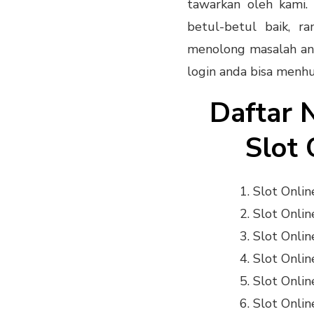
tawarkan oleh kami. 
betul-betul baik, r
menolong masalah an
login anda bisa menhu
Daftar 
Slot 
Slot Onlin
Slot Onlin
Slot Onli
Slot Onlin
Slot Onli
Slot Onli