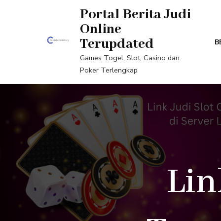
Lompat
Portal Berita Judi
ke
Online
konten
Terupdated
B
(Tekan
Games Togel, Slot, Casino dan
Enter)
Poker Terlengkap
Lin