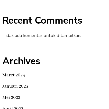
Recent Comments
Tidak ada komentar untuk ditampilkan.
Archives
Maret 2024
Januari 2023
Mei 2022
April 2022