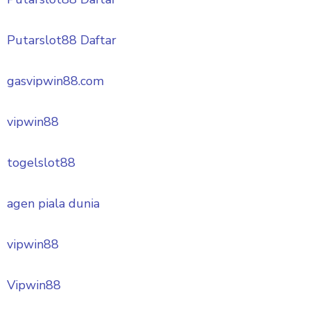
Putarslot88 Daftar
gasvipwin88.com
vipwin88
togelslot88
agen piala dunia
vipwin88
Vipwin88