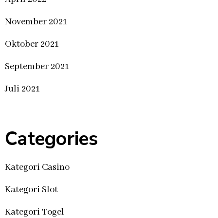
November 2021
Oktober 2021
September 2021
Juli 2021
Categories
Kategori Casino
Kategori Slot
Kategori Togel