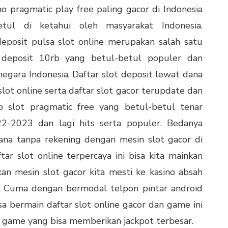
 pragmatic play free paling gacor di Indonesia
tul di ketahui oleh masyarakat Indonesia.
deposit pulsa slot online merupakan salah satu
 deposit 10rb yang betul-betul populer dan
egara Indonesia. Daftar slot deposit lewat dana
lot online serta daftar slot gacor terupdate dan
 slot pragmatic free yang betul-betul tenar
2-2023 dan lagi hits serta populer. Bedanya
dana tanpa rekening dengan mesin slot gacor di
ar slot online terpercaya ini bisa kita mainkan
kan mesin slot gacor kita mesti ke kasino absah
 Cuma dengan bermodal telpon pintar android
isa bermain daftar slot online gacor dan game ini
 game yang bisa memberikan jackpot terbesar.