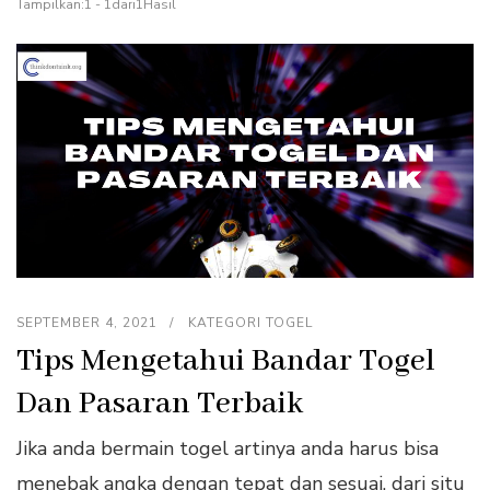
Tampilkan:1 - 1dari1Hasil
SEPTEMBER 4, 2021
KATEGORI TOGEL
Tips Mengetahui Bandar Togel
Dan Pasaran Terbaik
Jika anda bermain togel artinya anda harus bisa
menebak angka dengan tepat dan sesuai, dari situ