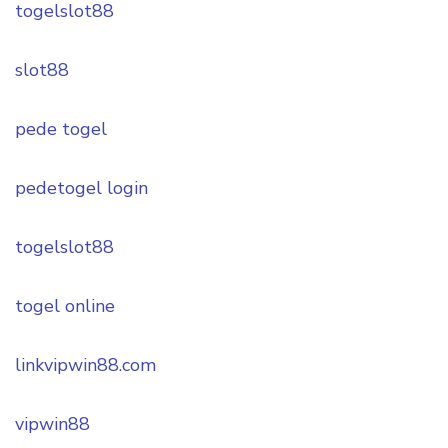
togelslot88
slot88
pede togel
pedetogel login
togelslot88
togel online
linkvipwin88.com
vipwin88