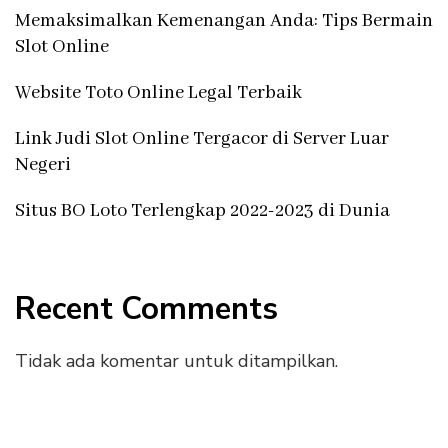
Memaksimalkan Kemenangan Anda: Tips Bermain
Slot Online
Website Toto Online Legal Terbaik
Link Judi Slot Online Tergacor di Server Luar
Negeri
Situs BO Loto Terlengkap 2022-2023 di Dunia
Recent Comments
Tidak ada komentar untuk ditampilkan.