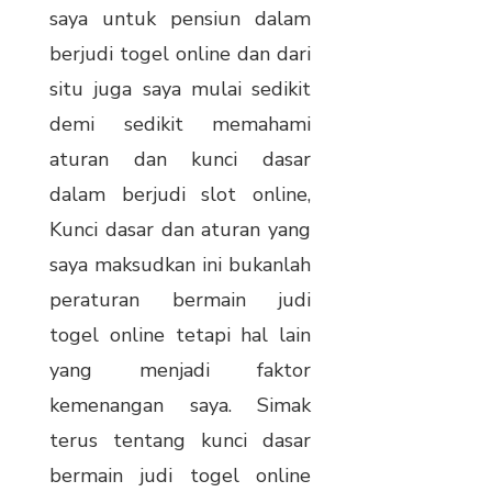
saya untuk pensiun dalam
berjudi togel online dan dari
situ juga saya mulai sedikit
demi sedikit memahami
aturan dan kunci dasar
dalam berjudi slot online,
Kunci dasar dan aturan yang
saya maksudkan ini bukanlah
peraturan bermain judi
togel online tetapi hal lain
yang menjadi faktor
kemenangan saya. Simak
terus tentang kunci dasar
bermain judi togel online