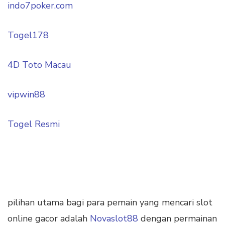
indo7poker.com
Togel178
4D Toto Macau
vipwin88
Togel Resmi
pilihan utama bagi para pemain yang mencari slot
online gacor adalah
Novaslot88
dengan permainan