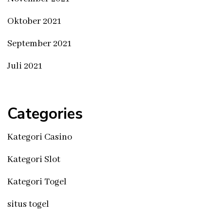
Oktober 2021
September 2021
Juli 2021
Categories
Kategori Casino
Kategori Slot
Kategori Togel
situs togel