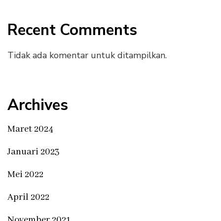
Recent Comments
Tidak ada komentar untuk ditampilkan.
Archives
Maret 2024
Januari 2023
Mei 2022
April 2022
November 2021