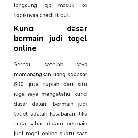
langsung aja masuk ke
topiknyaa check it out.
Kunci dasar
bermain judi togel
online
Sesaat setelah saya
memenangkan uang sebesar
600 juta rupiah dari situ
juga saya mengatahui kunci
dasar dalam bermain judi
togel adalah kesabaran, Jika
anda sabar dalam bermain
judi togel online suatu saat