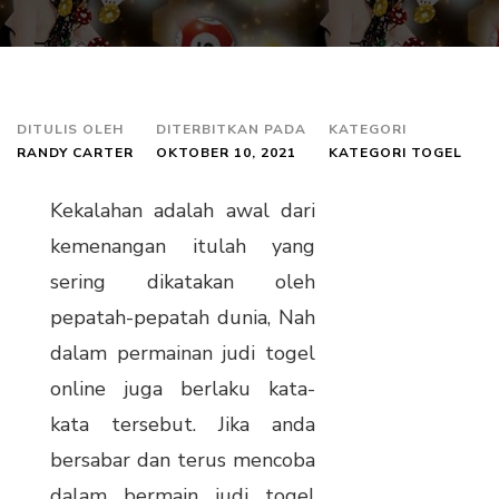
DITULIS OLEH
DITERBITKAN PADA
KATEGORI
RANDY CARTER
OKTOBER 10, 2021
KATEGORI TOGEL
Kekalahan adalah awal dari
kemenangan itulah yang
sering dikatakan oleh
pepatah-pepatah dunia, Nah
dalam permainan judi togel
online juga berlaku kata-
kata tersebut. Jika anda
bersabar dan terus mencoba
dalam bermain judi togel