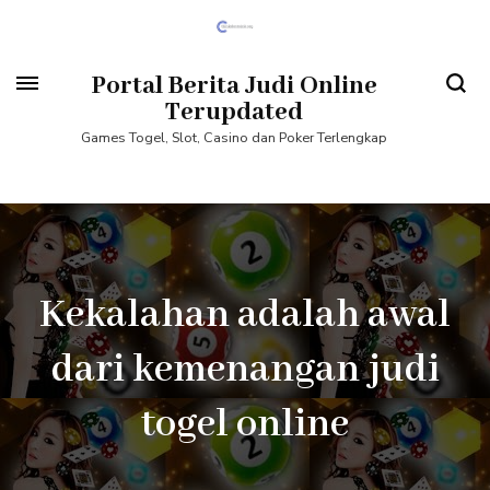
Lompat
ke
Portal Berita Judi Online
konten
Terupdated
(Tekan
Games Togel, Slot, Casino dan Poker Terlengkap
Enter)
Kekalahan adalah awal
dari kemenangan judi
togel online