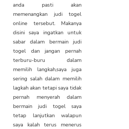
anda pasti akan
memenangkan judi togel
online tersebut. Makanya
disini saya ingatkan untuk
sabar dalam bermain judi
togel dan jangan pernah
terburu-buru dalam
memilih langkah,saya juga
sering salah dalam memilih
lagkah akan tetapi saya tidak
pernah menyerah dalam
bermain judi togel saya
tetap lanjutkan walapun
saya kalah terus menerus