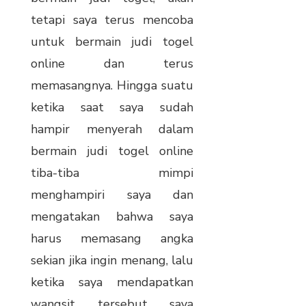
tetapi saya terus mencoba
untuk bermain judi togel
online dan terus
memasangnya. Hingga suatu
ketika saat saya sudah
hampir menyerah dalam
bermain judi togel online
tiba-tiba mimpi
menghampiri saya dan
mengatakan bahwa saya
harus memasang angka
sekian jika ingin menang, lalu
ketika saya mendapatkan
wangsit tersebut saya