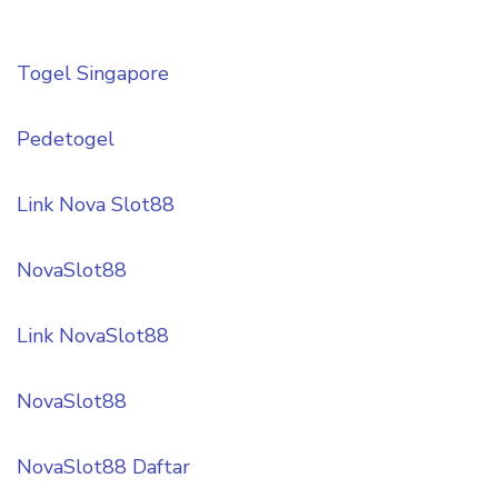
Togel Singapore
Pedetogel
Link Nova Slot88
NovaSlot88
Link NovaSlot88
NovaSlot88
NovaSlot88 Daftar