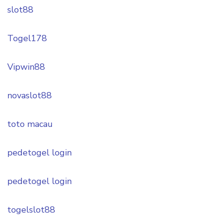
slot88
Togel178
Vipwin88
novaslot88
toto macau
pedetogel login
pedetogel login
togelslot88