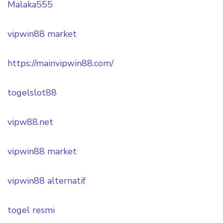
Malaka555
vipwin88 market
https://mainvipwin88.com/
togelslot88
vipw88.net
vipwin88 market
vipwin88 alternatif
togel resmi