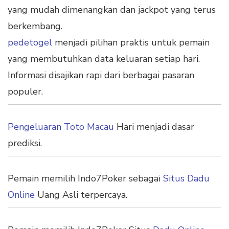
yang mudah dimenangkan dan jackpot yang terus
berkembang.
pedetogel
menjadi pilihan praktis untuk pemain
yang membutuhkan data keluaran setiap hari.
Informasi disajikan rapi dari berbagai pasaran
populer.
Pengeluaran Toto Macau
Hari menjadi dasar
prediksi.
Pemain memilih Indo7Poker sebagai
Situs Dadu
Online
Uang Asli terpercaya.