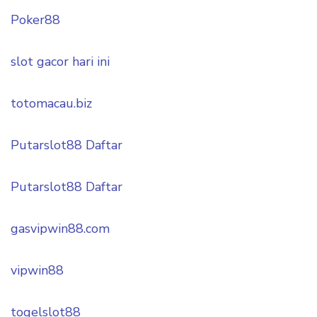
Poker88
slot gacor hari ini
totomacau.biz
Putarslot88 Daftar
Putarslot88 Daftar
gasvipwin88.com
vipwin88
togelslot88