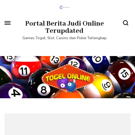
Lompat
ke
Portal Berita Judi Online
konten
Terupdated
(Tekan
Games Togel, Slot, Casino dan Poker Terlengkap
Enter)