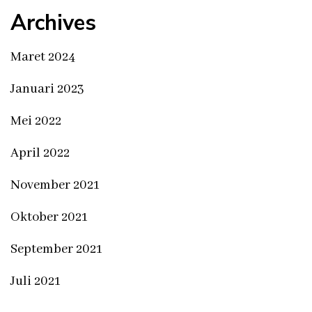
Archives
Maret 2024
Januari 2023
Mei 2022
April 2022
November 2021
Oktober 2021
September 2021
Juli 2021