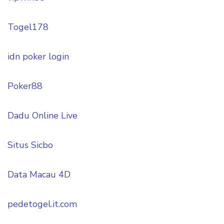
Togel178
idn poker login
Poker88
Dadu Online Live
Situs Sicbo
Data Macau 4D
pedetogel.it.com