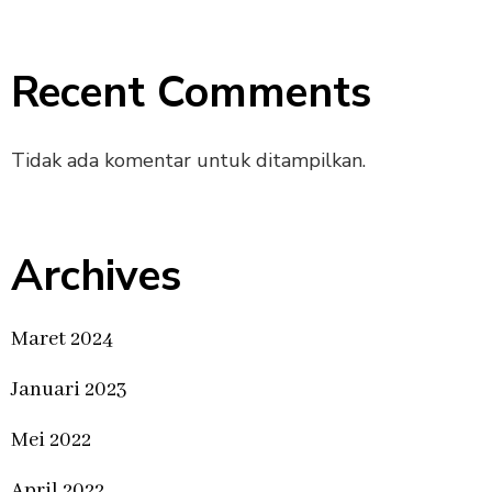
Recent Comments
Tidak ada komentar untuk ditampilkan.
Archives
Maret 2024
Januari 2023
Mei 2022
April 2022