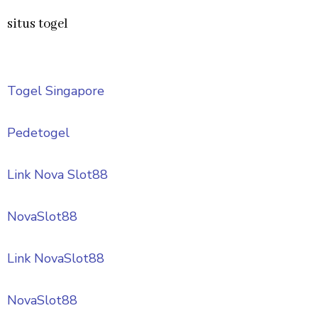
situs togel
Togel Singapore
Pedetogel
Link Nova Slot88
NovaSlot88
Link NovaSlot88
NovaSlot88