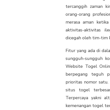
tercanggih zaman ki
orang-orang profesio
merasa aman ketika 
aktivitas-aktivitas
dicegah oleh tim-tim 
Fitur yang ada di da
sungguh-sungguh ko
Website Togel Online
berpegang teguh p
prioritas nomor satu.
situs togel terbes
Terpercaya yakni al
kemenangan togel ter