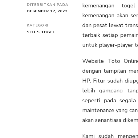
kemenangan togel
DITERBITKAN PADA
DESEMBER 17, 2022
kemenangan akan sen
dan pesat lewat trans
KATEGORI
SITUS TOGEL
terbaik setiap pemai
untuk player-player t
Website Toto Onlin
dengan tampilan mena
HP. Fitur sudah diup
lebih gampang tanp
seperti pada segala
maintenance yang c
akan senantiasa dike
Kami sudah mengem