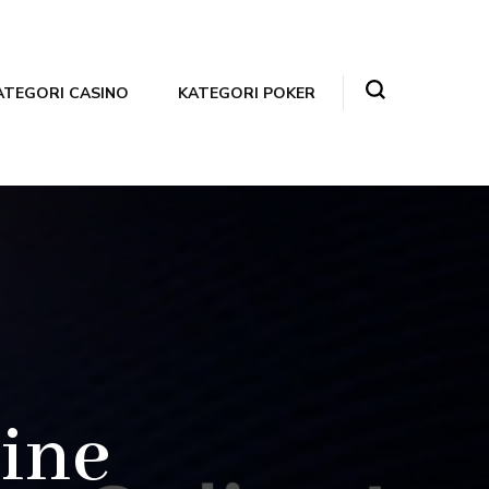
ATEGORI CASINO
KATEGORI POKER
ine