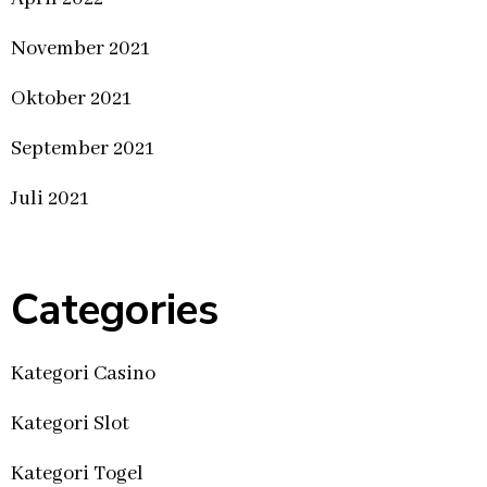
November 2021
Oktober 2021
September 2021
Juli 2021
Categories
Kategori Casino
Kategori Slot
Kategori Togel