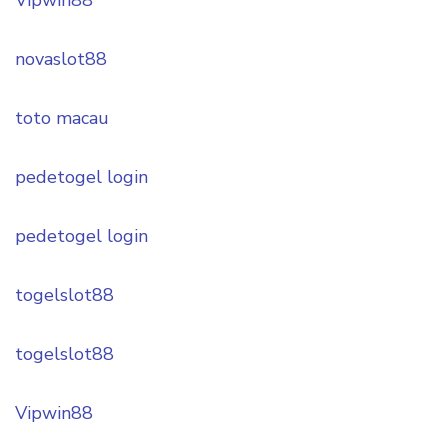
Vipwin88
novaslot88
toto macau
pedetogel login
pedetogel login
togelslot88
togelslot88
Vipwin88