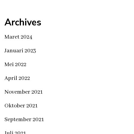
Archives
Maret 2024
Januari 2023
Mei 2022
April 2022
November 2021
Oktober 2021
September 2021
Juli 2021