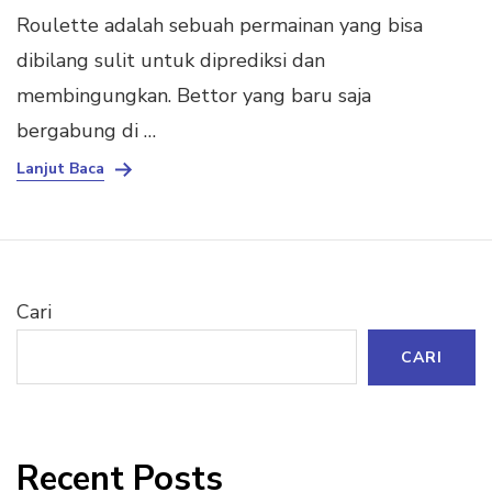
Roulette adalah sebuah permainan yang bisa
dibilang sulit untuk diprediksi dan
membingungkan. Bettor yang baru saja
bergabung di …
Lanjut Baca
Cari
CARI
Recent Posts