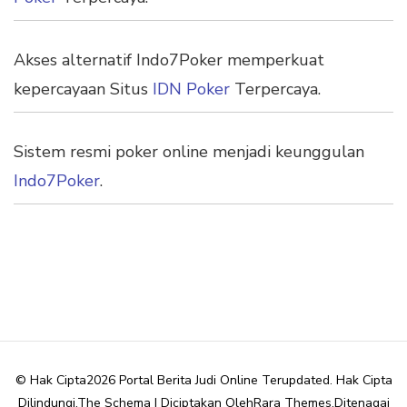
Akses alternatif Indo7Poker memperkuat
kepercayaan Situs
IDN Poker
Terpercaya.
Sistem resmi poker online menjadi keunggulan
Indo7Poker
.
© Hak Cipta2026
Portal Berita Judi Online Terupdated
. Hak Cipta
Dilindungi.
The Schema | Diciptakan Oleh
Rara Themes
.Ditenagai