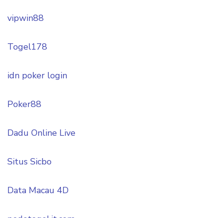
vipwin88
Togel178
idn poker login
Poker88
Dadu Online Live
Situs Sicbo
Data Macau 4D