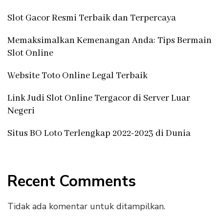
Slot Gacor Resmi Terbaik dan Terpercaya
Memaksimalkan Kemenangan Anda: Tips Bermain
Slot Online
Website Toto Online Legal Terbaik
Link Judi Slot Online Tergacor di Server Luar
Negeri
Situs BO Loto Terlengkap 2022-2023 di Dunia
Recent Comments
Tidak ada komentar untuk ditampilkan.