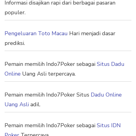
Informasi disajikan rapi dari berbagai pasaran
populer.
Pengeluaran Toto Macau
Hari menjadi dasar
prediksi.
Pemain memilih Indo7Poker sebagai
Situs Dadu
Online
Uang Asli terpercaya.
Pemain memilih Indo7Poker Situs
Dadu Online
Uang Asli
adil.
Pemain memilih Indo7Poker sebagai
Situs IDN
Poker
Terpercaya.