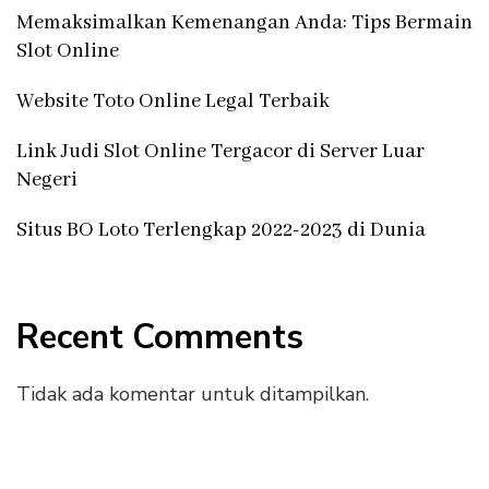
Memaksimalkan Kemenangan Anda: Tips Bermain
Slot Online
Website Toto Online Legal Terbaik
Link Judi Slot Online Tergacor di Server Luar
Negeri
Situs BO Loto Terlengkap 2022-2023 di Dunia
Recent Comments
Tidak ada komentar untuk ditampilkan.