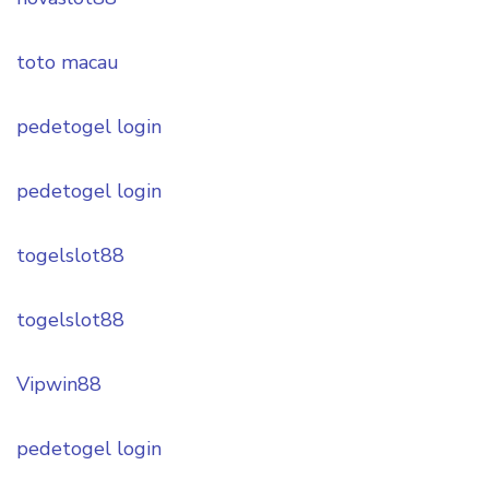
toto macau
pedetogel login
pedetogel login
togelslot88
togelslot88
Vipwin88
pedetogel login