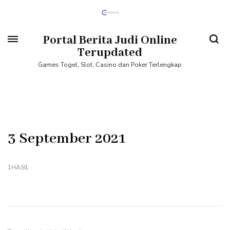
Lompat
ke
Portal Berita Judi Online
konten
Terupdated
(Tekan
Games Togel, Slot, Casino dan Poker Terlengkap
Enter)
3 September 2021
1HASIL