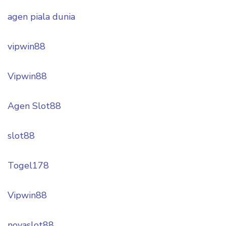
agen piala dunia
vipwin88
Vipwin88
Agen Slot88
slot88
Togel178
Vipwin88
novaslot88