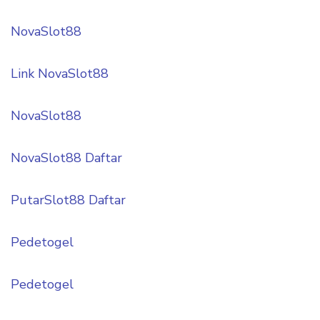
NovaSlot88
Link NovaSlot88
NovaSlot88
NovaSlot88 Daftar
PutarSlot88 Daftar
Pedetogel
Pedetogel