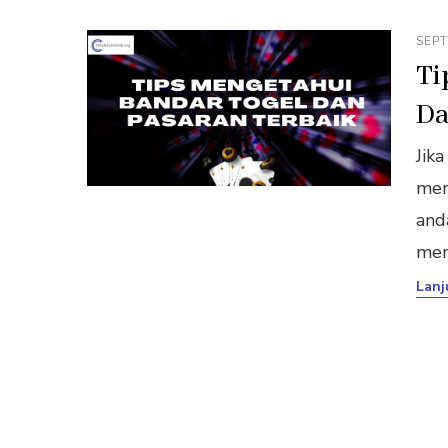
SEPT
Ti
Da
Jik
men
and
mem
Lanj