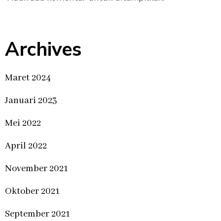
Archives
Maret 2024
Januari 2023
Mei 2022
April 2022
November 2021
Oktober 2021
September 2021