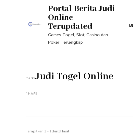
Lompat
Portal Berita Judi
ke
Online
konten
Terupdated
B
(Tekan
Games Togel, Slot, Casino dan
Enter)
Poker Terlengkap
Judi Togel Online
TAGS
1HASIL
Tampilkan:1 - 1dari1Hasil