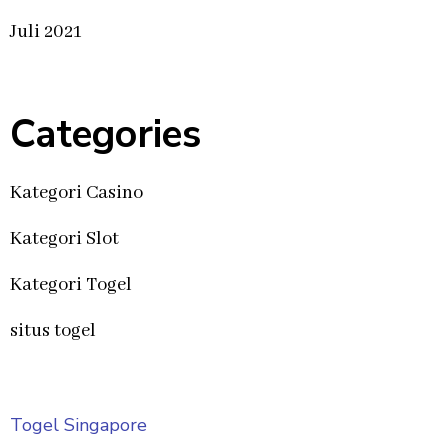
Juli 2021
Categories
Kategori Casino
Kategori Slot
Kategori Togel
situs togel
Togel Singapore