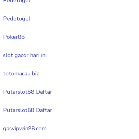
Pedetogel
Pedetogel
Poker88
slot gacor hari ini
totomacau.biz
Putarslot88 Daftar
Putarslot88 Daftar
gasvipwin88.com