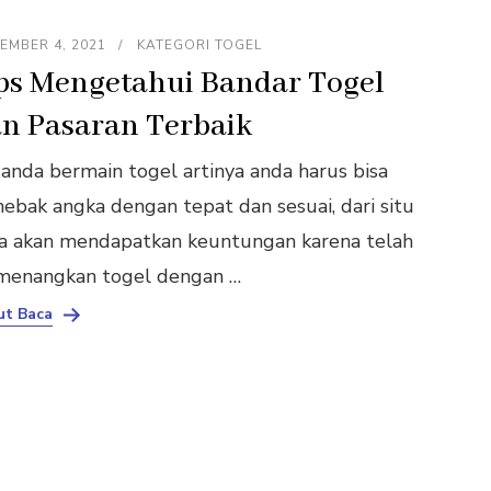
EMBER 4, 2021
KATEGORI TOGEL
ps Mengetahui Bandar Togel
n Pasaran Terbaik
a anda bermain togel artinya anda harus bisa
ebak angka dengan tepat dan sesuai, dari situ
a akan mendapatkan keuntungan karena telah
enangkan togel dengan …
ut Baca